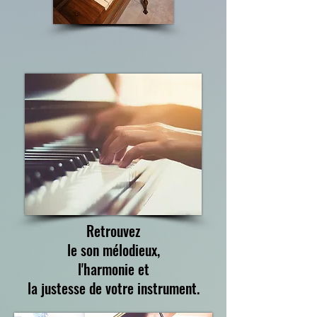
Retrouvez
le son mélodieux,
l'harmonie et
la justesse de votre instrument.