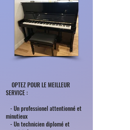
OPTEZ POUR LE MEILLEUR
SERVICE : ​
- Un professionel attentionné et
minutieux
- Un technicien diplomé et