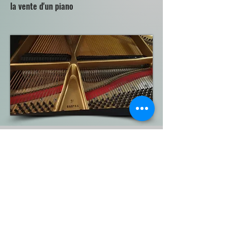
la vente d'un piano
Contactez-nous
09:00 AM - 09:00 PM
Création de