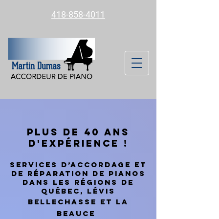
418-858-4011
PLUS DE 40 ANS
D'EXPÉRIENCE !
Services d’accordage et
de réparation de pianos
Dans les régions de
québec, Lévis
Bellechasse et la
beauce