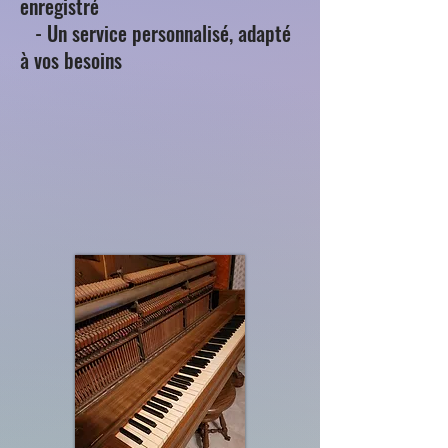
enregistré
- Un service personnalisé, adapté
à vos besoins