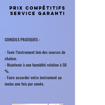
Prix compétitifs
Service garanti
​CONSEILS PRATIQUES
:
- Tenir l’instrument loin des sources de
chaleur.
- Maintenir à une humidité relative à 50
%.
- Faire accorder votre instrument au
moins une fois par année.