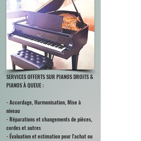
SERVICES OFFERTS SUR PIANOS DROITS &
PIANOS À QUEUE :
- Accordage, Harmonisation, Mise à
niveau
- Réparations et changements de pièces,
cordes et autres
- Évaluation et estimation pour l'achat ou